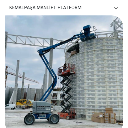
KEMALPAŞA MANLİFT PLATFORM