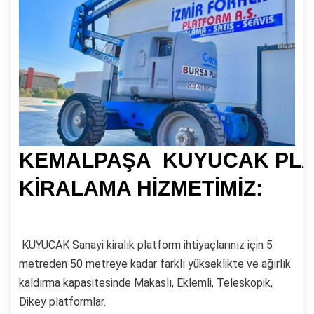
KEMALPAŞA KUYUCAK PL
KİRALAMA HİZMETİMİZ:
KUYUCAK Sanayi kiralık platform ihtiyaçlarınız için 5
metreden 50 metreye kadar farklı yükseklikte ve ağırlık
kaldırma kapasitesinde Makaslı, Eklemli, Teleskopik,
Dikey platformlar.