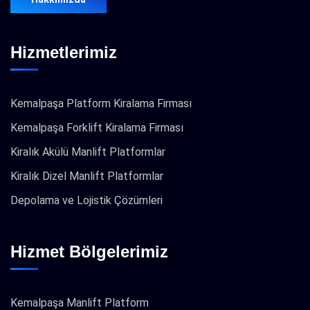
Hizmetlerimiz
Kemalpaşa Platform Kiralama Firması
Kemalpaşa Forklift Kiralama Firması
Kiralık Akülü Manlift Platformlar
Kiralık Dizel Manlift Platformlar
Depolama ve Lojistik Çözümleri
Hizmet Bölgelerimiz
Kemalpaşa Manlift Platform