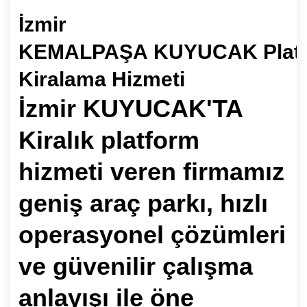
İzmir
KEMALPAŞA KUYUCAK Plat
Kiralama Hizmeti
İzmir KUYUCAK'TA
Kiralık platform
hizmeti veren firmamız
geniş araç parkı, hızlı
operasyonel çözümleri
ve güvenilir çalışma
anlayışı ile öne