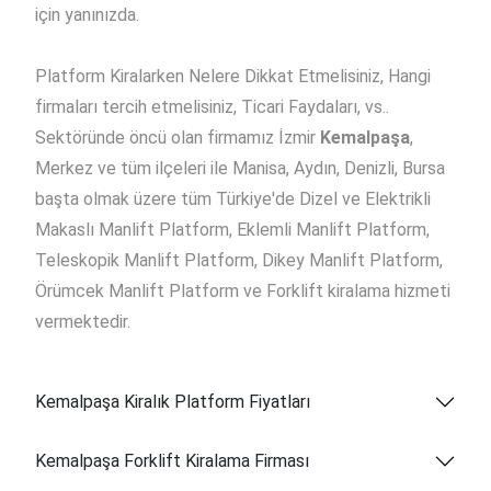
için yanınızda.
Platform Kiralarken Nelere Dikkat Etmelisiniz, Hangi
firmaları tercih etmelisiniz, Ticari Faydaları, vs..
Sektöründe öncü olan firmamız İzmir
Kemalpaşa
,
Merkez ve tüm ilçeleri ile Manisa, Aydın, Denizli, Bursa
başta olmak üzere tüm Türkiye'de Dizel ve Elektrikli
Makaslı Manlift Platform, Eklemli Manlift Platform,
Teleskopik Manlift Platform, Dikey Manlift Platform,
Örümcek Manlift Platform ve Forklift kiralama hizmeti
vermektedir.
Kemalpaşa Kiralık Platform Fiyatları
Kemalpaşa Forklift Kiralama Firması