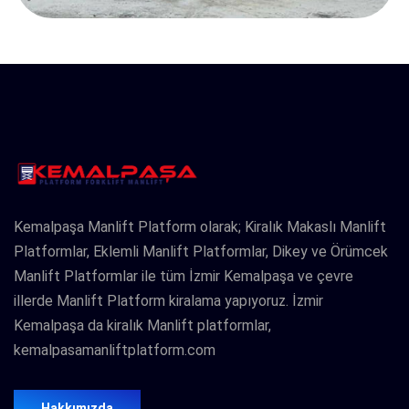
Kemalpaşa Manlift Platform olarak; Kiralık Makaslı Manlift
Platformlar, Eklemli Manlift Platformlar, Dikey ve Örümcek
Manlift Platformlar ile tüm İzmir Kemalpaşa ve çevre
illerde Manlift Platform kiralama yapıyoruz. İzmir
Kemalpaşa da kiralık Manlift platformlar,
kemalpasamanliftplatform.com
Hakkımızda