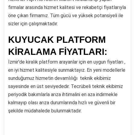
firmalar arasında hizmet kalitesi ve rekabetçi fiyatlarıyla
öne çıkan firmamız. Tüm gücü ve yüksek potansiyeli ile
sizler için çalışmaktadır.
KUYUCAK PLATFORM
KİRALAMA FİYATLARI:
İzmir'de kiralık platform arayanlar için en uygun fiyatları ,
en iyi hizmet kalitesiyle sunmaktayız. En yeni modellerle
sunduğumuz hizmetin devamlılığı teknik ekibimiz
sayesinde en üst seviyededir. Tecrübeli teknik ekibimiz
periyodik bakımlarla arıza ihtimalini en aza indirmekle
kalmayıp olası arıza durumlarında hızlı ve güvenli bir
şekilde müdahalede bulunmaktadır.