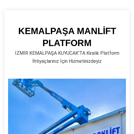
KEMALPAŞA MANLİFT
PLATFORM
İZMİR KEMALPAŞA KUYUCAK'TA Kiralık Platform
İhtiyaçlarınız İçin Hizmetinizdeyiz